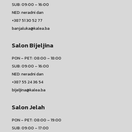
SUB: 09:00 – 16:00
NED: neradni dan
+387 51 30 52 77
banjaluka@kalea.ba
Salon Bijeljina
PON – PET: 08:00 – 18:00
SUB: 09:00 – 16:00
NED: neradni dan
+387 55 24 36 54
bijeljina@kalea.ba
Salon Jelah
PON – PET: 08:00 – 19:00
SUB: 09:00 – 17:00