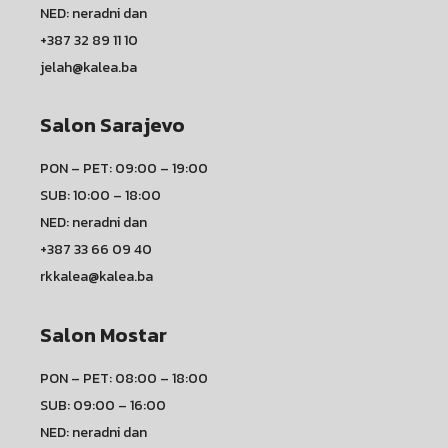
NED: neradni dan
+387 32 89 11 10
jelah@kalea.ba
Salon Sarajevo
PON – PET: 09:00 – 19:00
SUB: 10:00 – 18:00
NED: neradni dan
+387 33 66 09 40
rkkalea@kalea.ba
Salon Mostar
PON – PET: 08:00 – 18:00
SUB: 09:00 – 16:00
NED: neradni dan