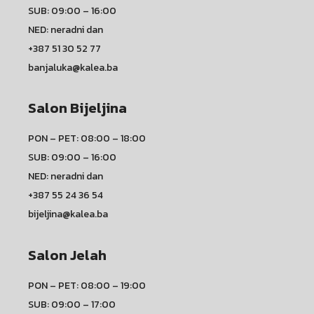
SUB: 09:00 – 16:00
NED: neradni dan
+387 51 30 52 77
banjaluka@kalea.ba
Salon Bijeljina
PON – PET: 08:00 – 18:00
SUB: 09:00 – 16:00
NED: neradni dan
+387 55 24 36 54
bijeljina@kalea.ba
Salon Jelah
PON – PET: 08:00 – 19:00
SUB: 09:00 – 17:00