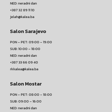
NED: neradni dan
+387 32 89 11 10
jelah@kalea.ba
Salon Sarajevo
PON – PET: 09:00 – 19:00
SUB: 10:00 – 18:00
NED: neradni dan
+387 33 66 09 40
rkkalea@kalea.ba
Salon Mostar
PON – PET: 08:00 – 18:00
SUB: 09:00 – 16:00
NED: neradni dan