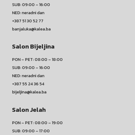
SUB: 09:00 – 16:00
NED: neradni dan
+387 51 30 52 77
banjaluka@kalea.ba
Salon Bijeljina
PON – PET: 08:00 – 18:00
SUB: 09:00 – 16:00
NED: neradni dan
+387 55 24 36 54
bijeljina@kalea.ba
Salon Jelah
PON – PET: 08:00 – 19:00
SUB: 09:00 – 17:00