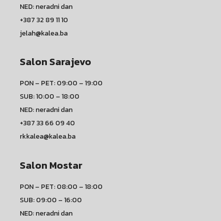
NED: neradni dan
+387 32 89 11 10
jelah@kalea.ba
Salon Sarajevo
PON – PET: 09:00 – 19:00
SUB: 10:00 – 18:00
NED: neradni dan
+387 33 66 09 40
rkkalea@kalea.ba
Salon Mostar
PON – PET: 08:00 – 18:00
SUB: 09:00 – 16:00
NED: neradni dan