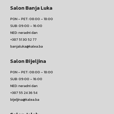
Salon Banja Luka
PON – PET: 08:00 – 18:00
SUB: 09:00 – 16:00
NED: neradni dan
+387 51 30 52 77
banjaluka@kalea.ba
Salon Bijeljina
PON – PET: 08:00 – 18:00
SUB: 09:00 – 16:00
NED: neradni dan
+387 55 24 36 54
bijeljina@kalea.ba