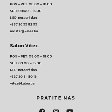
PON – PET: 08:00 – 18:00
SUB: 09:00 – 16:00
NED: neradni dan
+387 36 55 82 95
mostar@kalea.ba
Salon Vitez
PON – PET: 08:00 – 18:00
SUB: 09:00 – 16:00
NED: neradni dan
+387 30 54 50 16
vitez@kalea.ba
PRATITE NAS