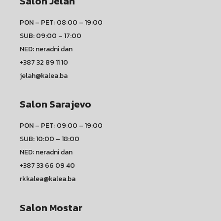
Salon Jelah
PON – PET: 08:00 – 19:00
SUB: 09:00 – 17:00
NED: neradni dan
+387 32 89 11 10
jelah@kalea.ba
Salon Sarajevo
PON – PET: 09:00 – 19:00
SUB: 10:00 – 18:00
NED: neradni dan
+387 33 66 09 40
rkkalea@kalea.ba
Salon Mostar