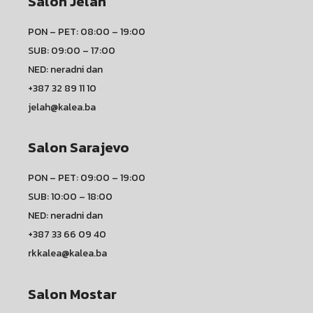
Salon Jelah
PON – PET: 08:00 – 19:00
SUB: 09:00 – 17:00
NED: neradni dan
+387 32 89 11 10
jelah@kalea.ba
Salon Sarajevo
PON – PET: 09:00 – 19:00
SUB: 10:00 – 18:00
NED: neradni dan
+387 33 66 09 40
rkkalea@kalea.ba
Salon Mostar