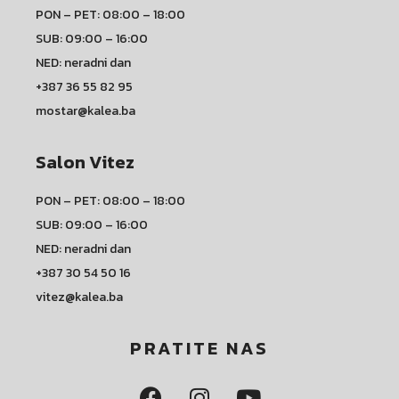
PON – PET: 08:00 – 18:00
SUB: 09:00 – 16:00
NED: neradni dan
+387 36 55 82 95
mostar@kalea.ba
Salon Vitez
PON – PET: 08:00 – 18:00
SUB: 09:00 – 16:00
NED: neradni dan
+387 30 54 50 16
vitez@kalea.ba
PRATITE NAS