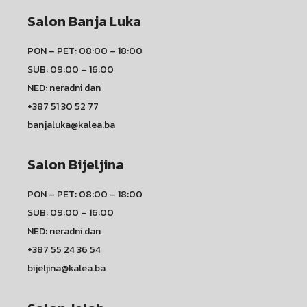
Salon Banja Luka
PON – PET: 08:00 – 18:00
SUB: 09:00 – 16:00
NED: neradni dan
+387 51 30 52 77
banjaluka@kalea.ba
Salon Bijeljina
PON – PET: 08:00 – 18:00
SUB: 09:00 – 16:00
NED: neradni dan
+387 55 24 36 54
bijeljina@kalea.ba