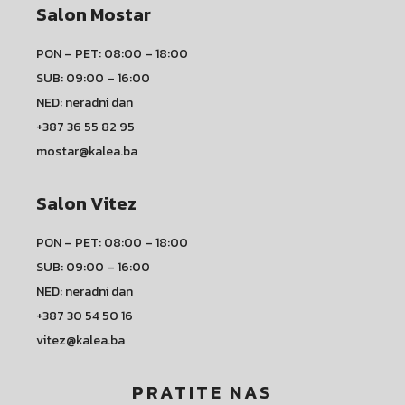
Salon Mostar
PON – PET: 08:00 – 18:00
SUB: 09:00 – 16:00
NED: neradni dan
+387 36 55 82 95
mostar@kalea.ba
Salon Vitez
PON – PET: 08:00 – 18:00
SUB: 09:00 – 16:00
NED: neradni dan
+387 30 54 50 16
vitez@kalea.ba
PRATITE NAS