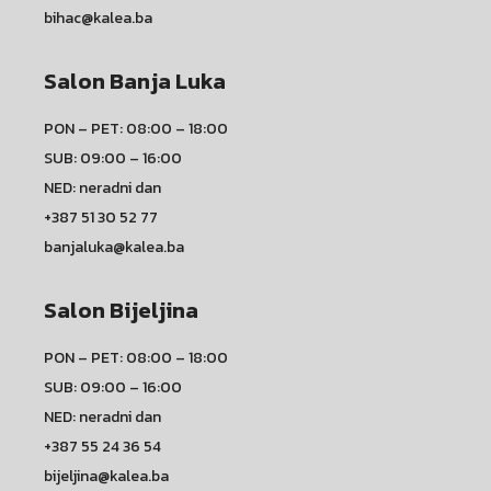
bihac@kalea.ba
Salon Banja Luka
PON – PET: 08:00 – 18:00
SUB: 09:00 – 16:00
NED: neradni dan
+387 51 30 52 77
banjaluka@kalea.ba
Salon Bijeljina
PON – PET: 08:00 – 18:00
SUB: 09:00 – 16:00
NED: neradni dan
+387 55 24 36 54
bijeljina@kalea.ba