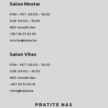
Salon Mostar
PON – PET: 08:00 – 18:00
SUB: 09:00 – 16:00
NED: neradni dan
+387 36 55 82 95
mostar@kalea.ba
Salon Vitez
PON – PET: 08:00 – 18:00
SUB: 09:00 – 16:00
NED: neradni dan
+387 30 54 50 16
vitez@kalea.ba
PRATITE NAS