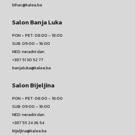
bihac@kalea.ba
Salon Banja Luka
PON – PET: 08:00 – 18:00
SUB: 09:00 – 16:00
NED: neradni dan
+387 51 30 52 77
banjaluka@kalea.ba
Salon Bijeljina
PON – PET: 08:00 – 18:00
SUB: 09:00 – 16:00
NED: neradni dan
+387 55 24 36 54
bijeljina@kalea.ba