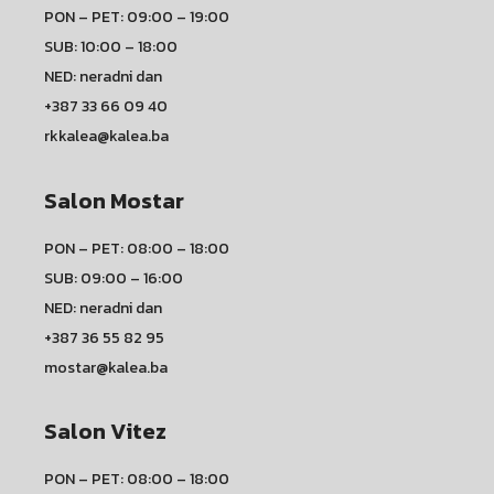
PON – PET: 09:00 – 19:00
SUB: 10:00 – 18:00
NED: neradni dan
+387 33 66 09 40
rkkalea@kalea.ba
Salon Mostar
PON – PET: 08:00 – 18:00
SUB: 09:00 – 16:00
NED: neradni dan
+387 36 55 82 95
mostar@kalea.ba
Salon Vitez
PON – PET: 08:00 – 18:00