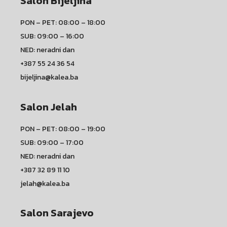
Salon Bijeljina
PON – PET: 08:00 – 18:00
SUB: 09:00 – 16:00
NED: neradni dan
+387 55 24 36 54
bijeljina@kalea.ba
Salon Jelah
PON – PET: 08:00 – 19:00
SUB: 09:00 – 17:00
NED: neradni dan
+387 32 89 11 10
jelah@kalea.ba
Salon Sarajevo