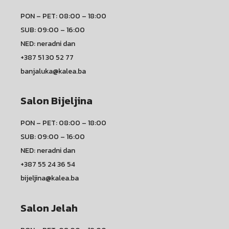
PON – PET: 08:00 – 18:00
SUB: 09:00 – 16:00
NED: neradni dan
+387 51 30 52 77
banjaluka@kalea.ba
Salon Bijeljina
PON – PET: 08:00 – 18:00
SUB: 09:00 – 16:00
NED: neradni dan
+387 55 24 36 54
bijeljina@kalea.ba
Salon Jelah