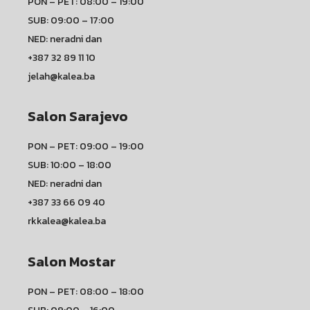
PON – PET: 08:00 – 19:00
SUB: 09:00 – 17:00
NED: neradni dan
+387 32 89 11 10
jelah@kalea.ba
Salon Sarajevo
PON – PET: 09:00 – 19:00
SUB: 10:00 – 18:00
NED: neradni dan
+387 33 66 09 40
rkkalea@kalea.ba
Salon Mostar
PON – PET: 08:00 – 18:00