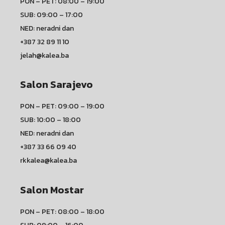
PON – PET: 08:00 – 19:00
SUB: 09:00 – 17:00
NED: neradni dan
+387 32 89 11 10
jelah@kalea.ba
Salon Sarajevo
PON – PET: 09:00 – 19:00
SUB: 10:00 – 18:00
NED: neradni dan
+387 33 66 09 40
rkkalea@kalea.ba
Salon Mostar
PON – PET: 08:00 – 18:00