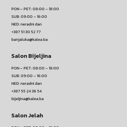
PON – PET: 08:00 – 18:00
SUB: 09:00 – 16:00
NED: neradni dan
+387 51 30 52 77
banjaluka@kalea.ba
Salon Bijeljina
PON – PET: 08:00 – 18:00
SUB: 09:00 – 16:00
NED: neradni dan
+387 55 24 36 54
bijeljina@kalea.ba
Salon Jelah