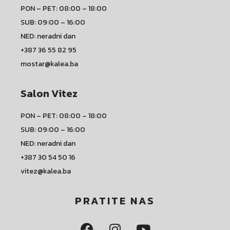
PON – PET: 08:00 – 18:00
SUB: 09:00 – 16:00
NED: neradni dan
+387 36 55 82 95
mostar@kalea.ba
Salon Vitez
PON – PET: 08:00 – 18:00
SUB: 09:00 – 16:00
NED: neradni dan
+387 30 54 50 16
vitez@kalea.ba
PRATITE NAS