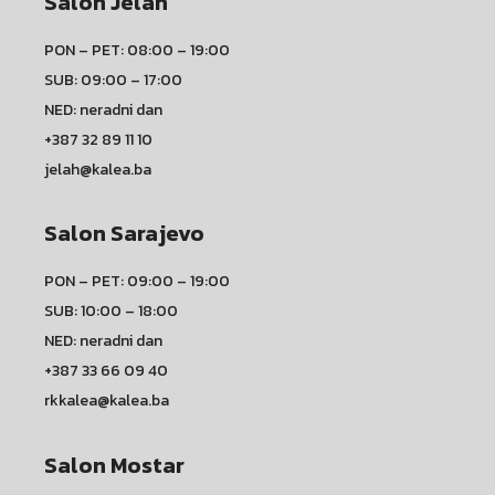
Salon Jelah
PON – PET: 08:00 – 19:00
SUB: 09:00 – 17:00
NED: neradni dan
+387 32 89 11 10
jelah@kalea.ba
Salon Sarajevo
PON – PET: 09:00 – 19:00
SUB: 10:00 – 18:00
NED: neradni dan
+387 33 66 09 40
rkkalea@kalea.ba
Salon Mostar