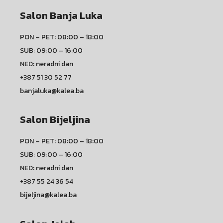
Salon Banja Luka
PON – PET: 08:00 – 18:00
SUB: 09:00 – 16:00
NED: neradni dan
+387 51 30 52 77
banjaluka@kalea.ba
Salon Bijeljina
PON – PET: 08:00 – 18:00
SUB: 09:00 – 16:00
NED: neradni dan
+387 55 24 36 54
bijeljina@kalea.ba