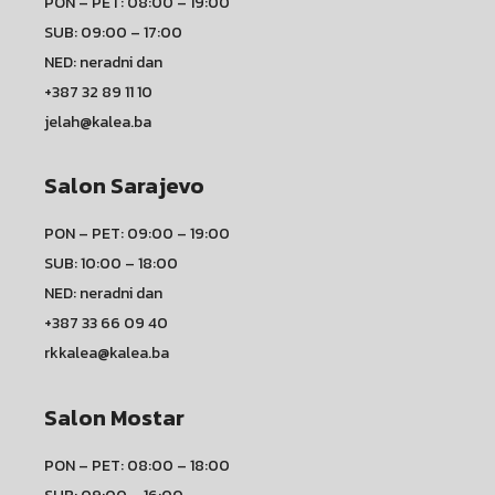
PON – PET: 08:00 – 19:00
SUB: 09:00 – 17:00
NED: neradni dan
+387 32 89 11 10
jelah@kalea.ba
Salon Sarajevo
PON – PET: 09:00 – 19:00
SUB: 10:00 – 18:00
NED: neradni dan
+387 33 66 09 40
rkkalea@kalea.ba
Salon Mostar
PON – PET: 08:00 – 18:00