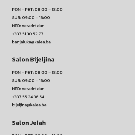
PON – PET: 08:00 – 18:00
SUB: 09:00 – 16:00
NED: neradni dan
+387 51 30 52 77
banjaluka@kalea.ba
Salon Bijeljina
PON – PET: 08:00 – 18:00
SUB: 09:00 – 16:00
NED: neradni dan
+387 55 24 36 54
bijeljina@kalea.ba
Salon Jelah