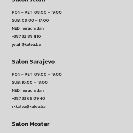
PON – PET: 08:00 – 19:00
SUB: 09:00 – 17:00
NED: neradni dan
+387 32 89 11 10
jelah@kalea.ba
Salon Sarajevo
PON – PET: 09:00 – 19:00
SUB: 10:00 – 18:00
NED: neradni dan
+387 33 66 09 40
rkkalea@kalea.ba
Salon Mostar