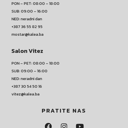
PON – PET: 08:00 – 18:00
SUB: 09:00 – 16:00
NED: neradni dan
+387 36 55 82 95
mostar@kalea.ba
Salon Vitez
PON – PET: 08:00 – 18:00
SUB: 09:00 – 16:00
NED: neradni dan
+387 30 54 50 16
vitez@kalea.ba
PRATITE NAS