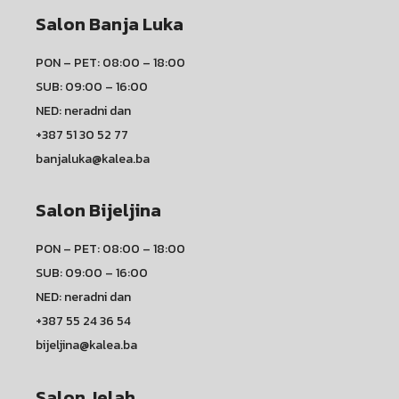
Salon Banja Luka
PON – PET: 08:00 – 18:00
SUB: 09:00 – 16:00
NED: neradni dan
+387 51 30 52 77
banjaluka@kalea.ba
Salon Bijeljina
PON – PET: 08:00 – 18:00
SUB: 09:00 – 16:00
NED: neradni dan
+387 55 24 36 54
bijeljina@kalea.ba
Salon Jelah