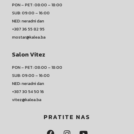
PON – PET: 08:00 – 18:00
SUB: 09:00 – 16:00
NED: neradni dan
+387 36 55 82 95
mostar@kalea.ba
Salon Vitez
PON – PET: 08:00 – 18:00
SUB: 09:00 – 16:00
NED: neradni dan
+387 30 54 50 16
vitez@kalea.ba
PRATITE NAS