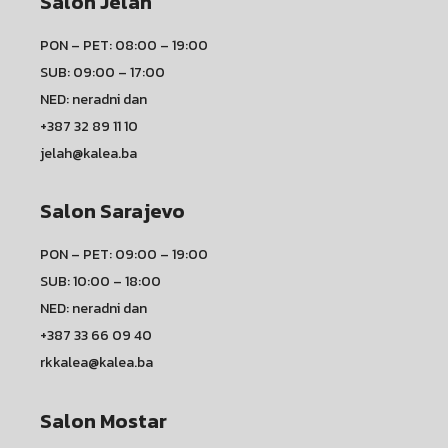
Salon Jelah
PON – PET: 08:00 – 19:00
SUB: 09:00 – 17:00
NED: neradni dan
+387 32 89 11 10
jelah@kalea.ba
Salon Sarajevo
PON – PET: 09:00 – 19:00
SUB: 10:00 – 18:00
NED: neradni dan
+387 33 66 09 40
rkkalea@kalea.ba
Salon Mostar