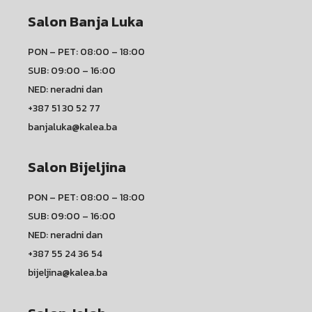
Salon Banja Luka
PON – PET: 08:00 – 18:00
SUB: 09:00 – 16:00
NED: neradni dan
+387 51 30 52 77
banjaluka@kalea.ba
Salon Bijeljina
PON – PET: 08:00 – 18:00
SUB: 09:00 – 16:00
NED: neradni dan
+387 55 24 36 54
bijeljina@kalea.ba