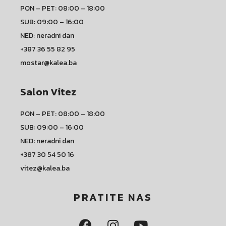
PON – PET: 08:00 – 18:00
SUB: 09:00 – 16:00
NED: neradni dan
+387 36 55 82 95
mostar@kalea.ba
Salon Vitez
PON – PET: 08:00 – 18:00
SUB: 09:00 – 16:00
NED: neradni dan
+387 30 54 50 16
vitez@kalea.ba
PRATITE NAS