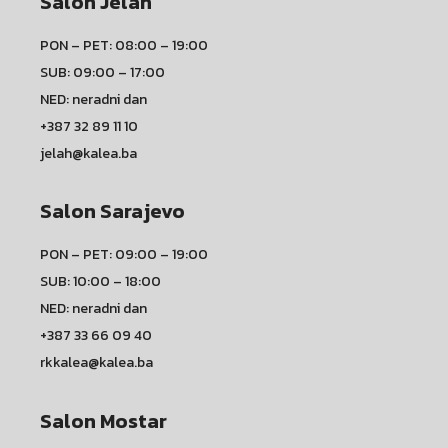
Salon Jelah
PON – PET: 08:00 – 19:00
SUB: 09:00 – 17:00
NED: neradni dan
+387 32 89 11 10
jelah@kalea.ba
Salon Sarajevo
PON – PET: 09:00 – 19:00
SUB: 10:00 – 18:00
NED: neradni dan
+387 33 66 09 40
rkkalea@kalea.ba
Salon Mostar