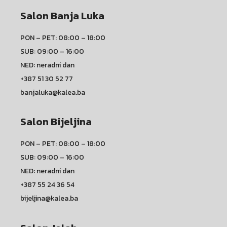
Salon Banja Luka
PON – PET: 08:00 – 18:00
SUB: 09:00 – 16:00
NED: neradni dan
+387 51 30 52 77
banjaluka@kalea.ba
Salon Bijeljina
PON – PET: 08:00 – 18:00
SUB: 09:00 – 16:00
NED: neradni dan
+387 55 24 36 54
bijeljina@kalea.ba