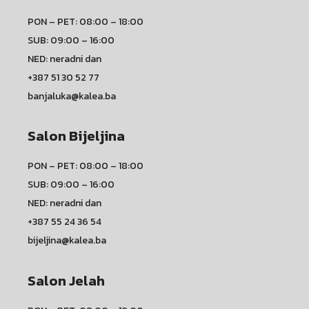
PON – PET: 08:00 – 18:00
SUB: 09:00 – 16:00
NED: neradni dan
+387 51 30 52 77
banjaluka@kalea.ba
Salon Bijeljina
PON – PET: 08:00 – 18:00
SUB: 09:00 – 16:00
NED: neradni dan
+387 55 24 36 54
bijeljina@kalea.ba
Salon Jelah