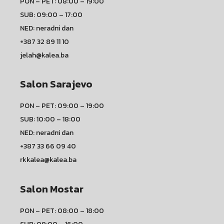
PON – PET: 08:00 – 19:00
SUB: 09:00 – 17:00
NED: neradni dan
+387 32 89 11 10
jelah@kalea.ba
Salon Sarajevo
PON – PET: 09:00 – 19:00
SUB: 10:00 – 18:00
NED: neradni dan
+387 33 66 09 40
rkkalea@kalea.ba
Salon Mostar
PON – PET: 08:00 – 18:00