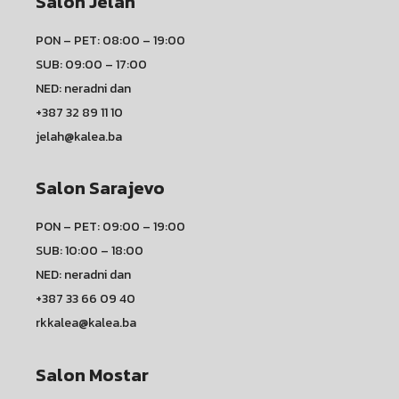
Salon Jelah
PON – PET: 08:00 – 19:00
SUB: 09:00 – 17:00
NED: neradni dan
+387 32 89 11 10
jelah@kalea.ba
Salon Sarajevo
PON – PET: 09:00 – 19:00
SUB: 10:00 – 18:00
NED: neradni dan
+387 33 66 09 40
rkkalea@kalea.ba
Salon Mostar