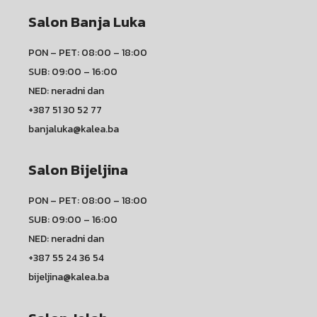
Salon Banja Luka
PON – PET: 08:00 – 18:00
SUB: 09:00 – 16:00
NED: neradni dan
+387 51 30 52 77
banjaluka@kalea.ba
Salon Bijeljina
PON – PET: 08:00 – 18:00
SUB: 09:00 – 16:00
NED: neradni dan
+387 55 24 36 54
bijeljina@kalea.ba