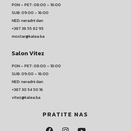
PON – PET: 08:00 – 18:00
SUB: 09:00 – 16:00
NED: neradni dan
+387 36 55 82 95
mostar@kalea.ba
Salon Vitez
PON – PET: 08:00 – 18:00
SUB: 09:00 – 16:00
NED: neradni dan
+387 30 54 50 16
vitez@kalea.ba
PRATITE NAS