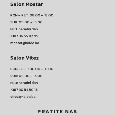
Salon Mostar
PON – PET: 08:00 – 18:00
SUB: 09:00 – 16:00
NED: neradni dan
+387 36 55 82 95
mostar@kalea.ba
Salon Vitez
PON – PET: 08:00 – 18:00
SUB: 09:00 – 16:00
NED: neradni dan
+387 30 54 50 16
vitez@kalea.ba
PRATITE NAS