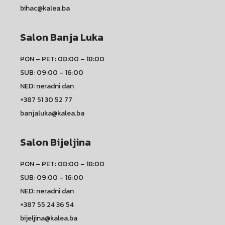
bihac@kalea.ba
Salon Banja Luka
PON – PET: 08:00 – 18:00
SUB: 09:00 – 16:00
NED: neradni dan
+387 51 30 52 77
banjaluka@kalea.ba
Salon Bijeljina
PON – PET: 08:00 – 18:00
SUB: 09:00 – 16:00
NED: neradni dan
+387 55 24 36 54
bijeljina@kalea.ba