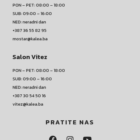
PON – PET: 08:00 – 18:00
SUB: 09:00 – 16:00
NED: neradni dan
+387 36 55 82 95
mostar@kalea.ba
Salon Vitez
PON – PET: 08:00 – 18:00
SUB: 09:00 – 16:00
NED: neradni dan
+387 30 54 50 16
vitez@kalea.ba
PRATITE NAS