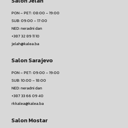
Salon Jelah
PON – PET: 08:00 – 19:00
SUB: 09:00 – 17:00
NED: neradni dan
+387 32 89 11 10
jelah@kalea.ba
Salon Sarajevo
PON – PET: 09:00 – 19:00
SUB: 10:00 – 18:00
NED: neradni dan
+387 33 66 09 40
rkkalea@kalea.ba
Salon Mostar