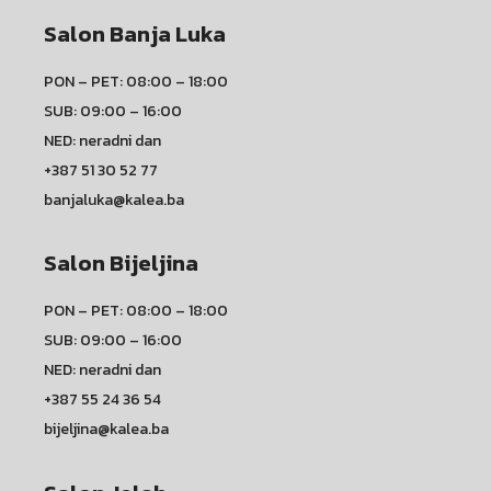
Salon Banja Luka
PON – PET: 08:00 – 18:00
SUB: 09:00 – 16:00
NED: neradni dan
+387 51 30 52 77
banjaluka@kalea.ba
Salon Bijeljina
PON – PET: 08:00 – 18:00
SUB: 09:00 – 16:00
NED: neradni dan
+387 55 24 36 54
bijeljina@kalea.ba