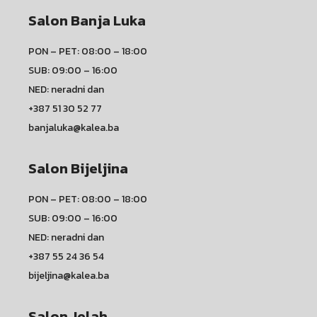
Salon Banja Luka
PON – PET: 08:00 – 18:00
SUB: 09:00 – 16:00
NED: neradni dan
+387 51 30 52 77
banjaluka@kalea.ba
Salon Bijeljina
PON – PET: 08:00 – 18:00
SUB: 09:00 – 16:00
NED: neradni dan
+387 55 24 36 54
bijeljina@kalea.ba
Salon Jelah