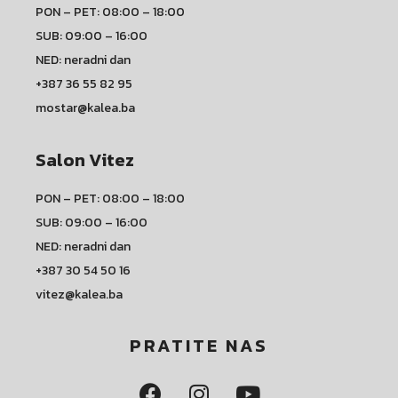
PON – PET: 08:00 – 18:00
SUB: 09:00 – 16:00
NED: neradni dan
+387 36 55 82 95
mostar@kalea.ba
Salon Vitez
PON – PET: 08:00 – 18:00
SUB: 09:00 – 16:00
NED: neradni dan
+387 30 54 50 16
vitez@kalea.ba
PRATITE NAS