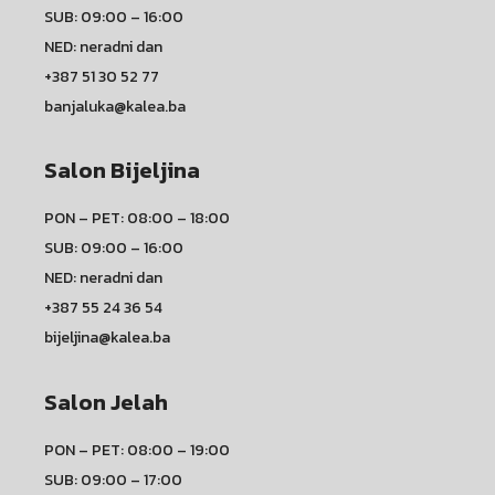
SUB: 09:00 – 16:00
NED: neradni dan
+387 51 30 52 77
banjaluka@kalea.ba
Salon Bijeljina
PON – PET: 08:00 – 18:00
SUB: 09:00 – 16:00
NED: neradni dan
+387 55 24 36 54
bijeljina@kalea.ba
Salon Jelah
PON – PET: 08:00 – 19:00
SUB: 09:00 – 17:00