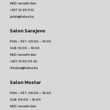
NED: neradni dan
+387 32 89 11 10
jelah@kalea.ba
Salon Sarajevo
PON – PET: 09:00 – 19:00
SUB: 10:00 – 18:00
NED: neradni dan
+387 33 66 09 40
rkkalea@kalea.ba
Salon Mostar
PON – PET: 08:00 – 18:00
SUB: 09:00 – 16:00
NED: neradni dan