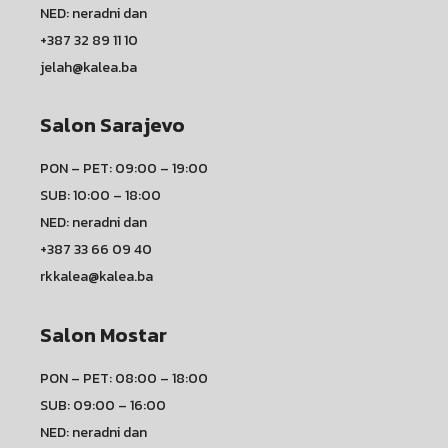
NED: neradni dan
+387 32 89 11 10
jelah@kalea.ba
Salon Sarajevo
PON – PET: 09:00 – 19:00
SUB: 10:00 – 18:00
NED: neradni dan
+387 33 66 09 40
rkkalea@kalea.ba
Salon Mostar
PON – PET: 08:00 – 18:00
SUB: 09:00 – 16:00
NED: neradni dan