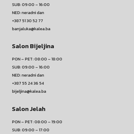
SUB: 09:00 – 16:00
NED: neradni dan
+387 51 30 52 77
banjaluka@kalea.ba
Salon Bijeljina
PON – PET: 08:00 – 18:00
SUB: 09:00 – 16:00
NED: neradni dan
+387 55 24 36 54
bijeljina@kalea.ba
Salon Jelah
PON – PET: 08:00 – 19:00
SUB: 09:00 – 17:00