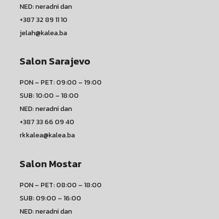
NED: neradni dan
+387 32 89 11 10
jelah@kalea.ba
Salon Sarajevo
PON – PET: 09:00 – 19:00
SUB: 10:00 – 18:00
NED: neradni dan
+387 33 66 09 40
rkkalea@kalea.ba
Salon Mostar
PON – PET: 08:00 – 18:00
SUB: 09:00 – 16:00
NED: neradni dan