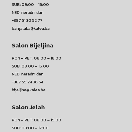
SUB: 09:00 – 16:00
NED: neradni dan
+387 51 30 52 77
banjaluka@kalea.ba
Salon Bijeljina
PON – PET: 08:00 – 18:00
SUB: 09:00 – 16:00
NED: neradni dan
+387 55 24 36 54
bijeljina@kalea.ba
Salon Jelah
PON – PET: 08:00 – 19:00
SUB: 09:00 – 17:00