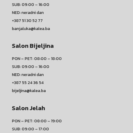
SUB: 09:00 – 16:00
NED: neradni dan
+387 51 30 52 77
banjaluka@kalea.ba
Salon Bijeljina
PON – PET: 08:00 – 18:00
SUB: 09:00 – 16:00
NED: neradni dan
+387 55 24 36 54
bijeljina@kalea.ba
Salon Jelah
PON – PET: 08:00 – 19:00
SUB: 09:00 – 17:00