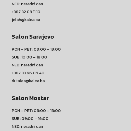
NED: neradni dan
+387 32 89 11 10
jelah@kalea.ba
Salon Sarajevo
PON – PET: 09:00 – 19:00
SUB: 10:00 – 18:00
NED: neradni dan
+387 33 66 09 40
rkkalea@kalea.ba
Salon Mostar
PON – PET: 08:00 – 18:00
SUB: 09:00 – 16:00
NED: neradni dan