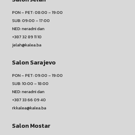
PON – PET: 08:00 – 19:00
SUB: 09:00 – 17:00
NED: neradni dan
+387 32 89 11 10
jelah@kalea.ba
Salon Sarajevo
PON – PET: 09:00 – 19:00
SUB: 10:00 – 18:00
NED: neradni dan
+387 33 66 09 40
rkkalea@kalea.ba
Salon Mostar