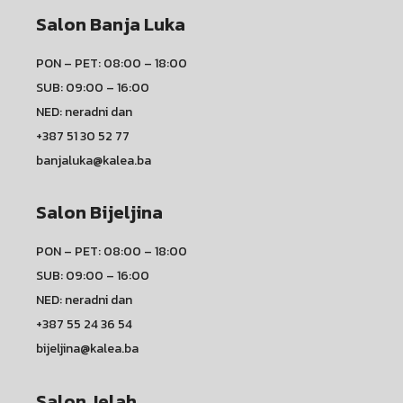
Salon Banja Luka
PON – PET: 08:00 – 18:00
SUB: 09:00 – 16:00
NED: neradni dan
+387 51 30 52 77
banjaluka@kalea.ba
Salon Bijeljina
PON – PET: 08:00 – 18:00
SUB: 09:00 – 16:00
NED: neradni dan
+387 55 24 36 54
bijeljina@kalea.ba
Salon Jelah