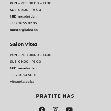
PON – PET: 08:00 – 18:00
SUB: 09:00 – 16:00
NED: neradni dan
+387 36 55 82 95
mostar@kalea.ba
Salon Vitez
PON – PET: 08:00 – 18:00
SUB: 09:00 – 16:00
NED: neradni dan
+387 30 54 50 16
vitez@kalea.ba
PRATITE NAS