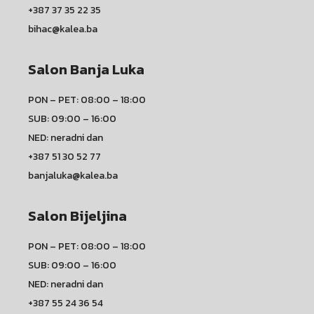
+387 37 35 22 35
bihac@kalea.ba
Salon Banja Luka
PON – PET: 08:00 – 18:00
SUB: 09:00 – 16:00
NED: neradni dan
+387 51 30 52 77
banjaluka@kalea.ba
Salon Bijeljina
PON – PET: 08:00 – 18:00
SUB: 09:00 – 16:00
NED: neradni dan
+387 55 24 36 54