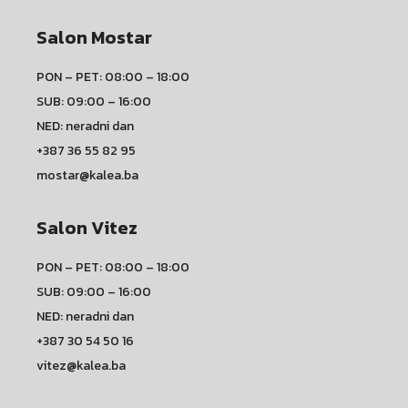
Salon Mostar
PON – PET: 08:00 – 18:00
SUB: 09:00 – 16:00
NED: neradni dan
+387 36 55 82 95
mostar@kalea.ba
Salon Vitez
PON – PET: 08:00 – 18:00
SUB: 09:00 – 16:00
NED: neradni dan
+387 30 54 50 16
vitez@kalea.ba