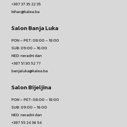
+387 37 35 22 35
bihac@kalea.ba
Salon Banja Luka
PON – PET: 08:00 – 18:00
SUB: 09:00 – 16:00
NED: neradni dan
+387 51 30 52 77
banjaluka@kalea.ba
Salon Bijeljina
PON – PET: 08:00 – 18:00
SUB: 09:00 – 16:00
NED: neradni dan
+387 55 24 36 54