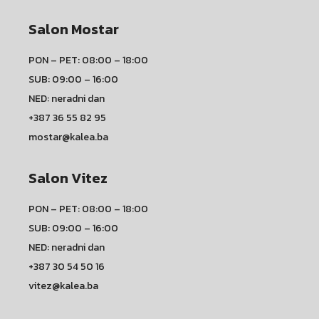
Salon Mostar
PON – PET: 08:00 – 18:00
SUB: 09:00 – 16:00
NED: neradni dan
+387 36 55 82 95
mostar@kalea.ba
Salon Vitez
PON – PET: 08:00 – 18:00
SUB: 09:00 – 16:00
NED: neradni dan
+387 30 54 50 16
vitez@kalea.ba