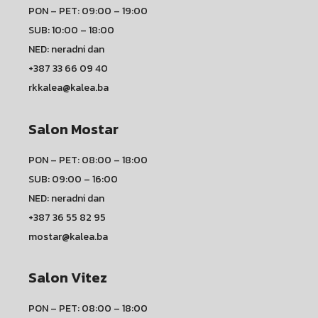
PON – PET: 09:00 – 19:00
SUB: 10:00 – 18:00
NED: neradni dan
+387 33 66 09 40
rkkalea@kalea.ba
Salon Mostar
PON – PET: 08:00 – 18:00
SUB: 09:00 – 16:00
NED: neradni dan
+387 36 55 82 95
mostar@kalea.ba
Salon Vitez
PON – PET: 08:00 – 18:00