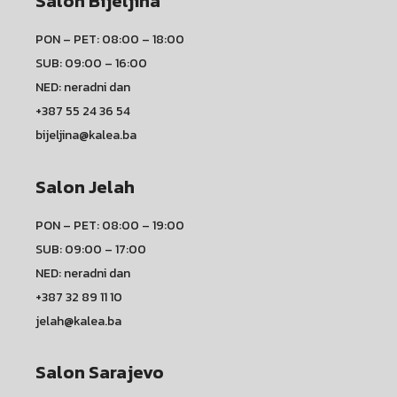
Salon Bijeljina
PON – PET: 08:00 – 18:00
SUB: 09:00 – 16:00
NED: neradni dan
+387 55 24 36 54
bijeljina@kalea.ba
Salon Jelah
PON – PET: 08:00 – 19:00
SUB: 09:00 – 17:00
NED: neradni dan
+387 32 89 11 10
jelah@kalea.ba
Salon Sarajevo