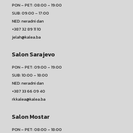
PON – PET: 08:00 – 19:00
SUB: 09:00 – 17:00
NED: neradni dan
+387 32 89 11 10
jelah@kalea.ba
Salon Sarajevo
PON – PET: 09:00 – 19:00
SUB: 10:00 – 18:00
NED: neradni dan
+387 33 66 09 40
rkkalea@kalea.ba
Salon Mostar
PON – PET: 08:00 – 18:00