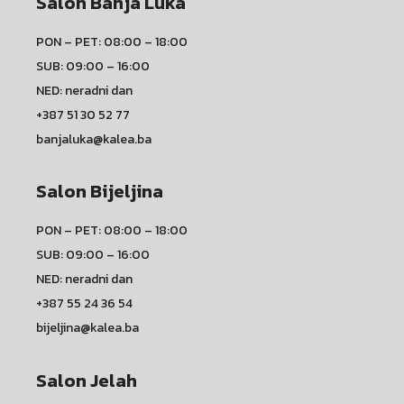
Salon Banja Luka
PON – PET: 08:00 – 18:00
SUB: 09:00 – 16:00
NED: neradni dan
+387 51 30 52 77
banjaluka@kalea.ba
Salon Bijeljina
PON – PET: 08:00 – 18:00
SUB: 09:00 – 16:00
NED: neradni dan
+387 55 24 36 54
bijeljina@kalea.ba
Salon Jelah