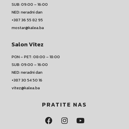
SUB: 09:00 – 16:00
NED: neradni dan
+387 36 55 82 95
mostar@kalea.ba
Salon Vitez
PON – PET: 08:00 – 18:00
SUB: 09:00 – 16:00
NED: neradni dan
+387 30 54 50 16
vitez@kalea.ba
PRATITE NAS