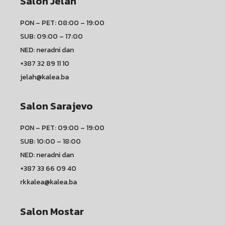
Salon Jelah
PON – PET: 08:00 – 19:00
SUB: 09:00 – 17:00
NED: neradni dan
+387 32 89 11 10
jelah@kalea.ba
Salon Sarajevo
PON – PET: 09:00 – 19:00
SUB: 10:00 – 18:00
NED: neradni dan
+387 33 66 09 40
rkkalea@kalea.ba
Salon Mostar