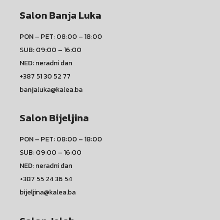
Salon Banja Luka
PON – PET: 08:00 – 18:00
SUB: 09:00 – 16:00
NED: neradni dan
+387 51 30 52 77
banjaluka@kalea.ba
Salon Bijeljina
PON – PET: 08:00 – 18:00
SUB: 09:00 – 16:00
NED: neradni dan
+387 55 24 36 54
bijeljina@kalea.ba