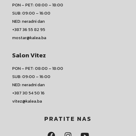
PON – PET: 08:00 – 18:00
SUB: 09:00 – 16:00
NED: neradni dan
+387 36 55 82 95
mostar@kalea.ba
Salon Vitez
PON – PET: 08:00 – 18:00
SUB: 09:00 – 16:00
NED: neradni dan
+387 30 54 50 16
vitez@kalea.ba
PRATITE NAS