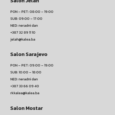
Salon Jelah
PON – PET: 08:00 – 19:00
SUB: 09:00 – 17:00
NED: neradni dan
+387 32 89 11 10
jelah@kalea.ba
Salon Sarajevo
PON – PET: 09:00 – 19:00
SUB: 10:00 – 18:00
NED: neradni dan
+387 33 66 09 40
rkkalea@kalea.ba
Salon Mostar