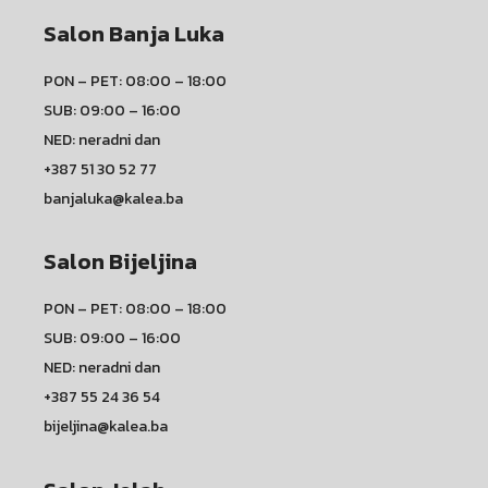
Salon Banja Luka
PON – PET: 08:00 – 18:00
SUB: 09:00 – 16:00
NED: neradni dan
+387 51 30 52 77
banjaluka@kalea.ba
Salon Bijeljina
PON – PET: 08:00 – 18:00
SUB: 09:00 – 16:00
NED: neradni dan
+387 55 24 36 54
bijeljina@kalea.ba