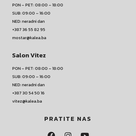
PON – PET: 08:00 – 18:00
SUB: 09:00 – 16:00
NED: neradni dan
+387 36 55 82 95
mostar@kalea.ba
Salon Vitez
PON – PET: 08:00 – 18:00
SUB: 09:00 – 16:00
NED: neradni dan
+387 30 54 50 16
vitez@kalea.ba
PRATITE NAS