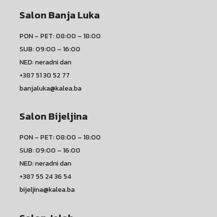
Salon Banja Luka
PON – PET: 08:00 – 18:00
SUB: 09:00 – 16:00
NED: neradni dan
+387 51 30 52 77
banjaluka@kalea.ba
Salon Bijeljina
PON – PET: 08:00 – 18:00
SUB: 09:00 – 16:00
NED: neradni dan
+387 55 24 36 54
bijeljina@kalea.ba