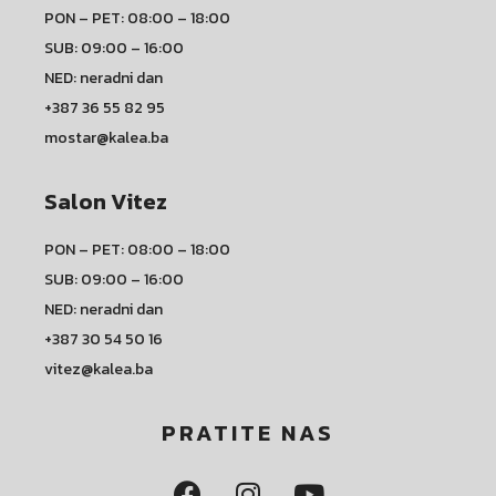
PON – PET: 08:00 – 18:00
SUB: 09:00 – 16:00
NED: neradni dan
+387 36 55 82 95
mostar@kalea.ba
Salon Vitez
PON – PET: 08:00 – 18:00
SUB: 09:00 – 16:00
NED: neradni dan
+387 30 54 50 16
vitez@kalea.ba
PRATITE NAS