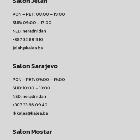
Salon Jelah
PON – PET: 08:00 – 19:00
SUB: 09:00 – 17:00
NED: neradni dan
+387 32 89 11 10
jelah@kalea.ba
Salon Sarajevo
PON – PET: 09:00 – 19:00
SUB: 10:00 – 18:00
NED: neradni dan
+387 33 66 09 40
rkkalea@kalea.ba
Salon Mostar