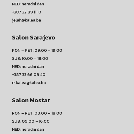
NED: neradni dan
+387 32 89 11 10
jelah@kalea.ba
Salon Sarajevo
PON – PET: 09:00 – 19:00
SUB: 10:00 – 18:00
NED: neradni dan
+387 33 66 09 40
rkkalea@kalea.ba
Salon Mostar
PON – PET: 08:00 – 18:00
SUB: 09:00 – 16:00
NED: neradni dan