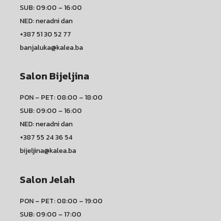
SUB: 09:00 – 16:00
NED: neradni dan
+387 51 30 52 77
banjaluka@kalea.ba
Salon Bijeljina
PON – PET: 08:00 – 18:00
SUB: 09:00 – 16:00
NED: neradni dan
+387 55 24 36 54
bijeljina@kalea.ba
Salon Jelah
PON – PET: 08:00 – 19:00
SUB: 09:00 – 17:00