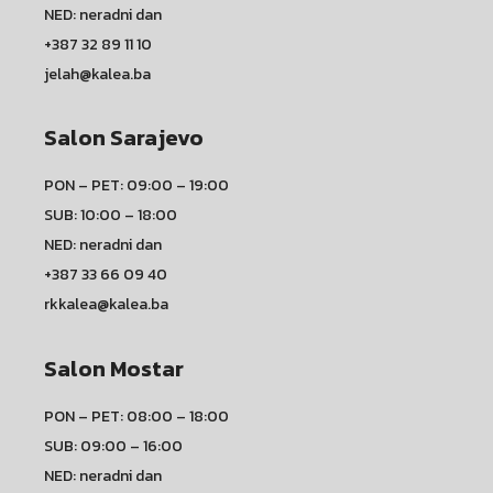
NED: neradni dan
+387 32 89 11 10
jelah@kalea.ba
Salon Sarajevo
PON – PET: 09:00 – 19:00
SUB: 10:00 – 18:00
NED: neradni dan
+387 33 66 09 40
rkkalea@kalea.ba
Salon Mostar
PON – PET: 08:00 – 18:00
SUB: 09:00 – 16:00
NED: neradni dan