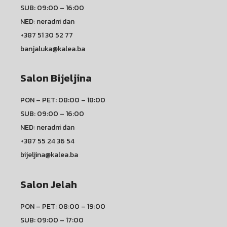
SUB: 09:00 – 16:00
NED: neradni dan
+387 51 30 52 77
banjaluka@kalea.ba
Salon Bijeljina
PON – PET: 08:00 – 18:00
SUB: 09:00 – 16:00
NED: neradni dan
+387 55 24 36 54
bijeljina@kalea.ba
Salon Jelah
PON – PET: 08:00 – 19:00
SUB: 09:00 – 17:00