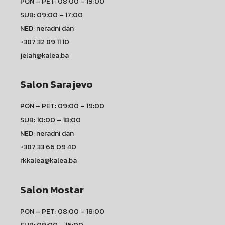
PON – PET: 08:00 – 19:00
SUB: 09:00 – 17:00
NED: neradni dan
+387 32 89 11 10
jelah@kalea.ba
Salon Sarajevo
PON – PET: 09:00 – 19:00
SUB: 10:00 – 18:00
NED: neradni dan
+387 33 66 09 40
rkkalea@kalea.ba
Salon Mostar
PON – PET: 08:00 – 18:00