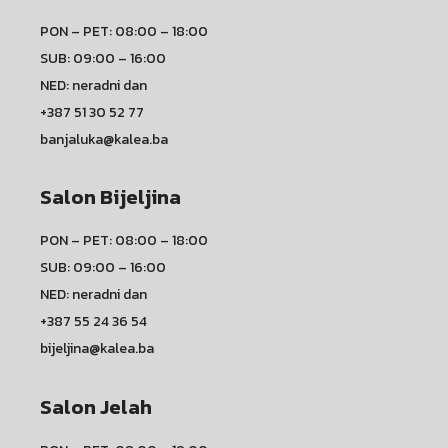
PON – PET: 08:00 – 18:00
SUB: 09:00 – 16:00
NED: neradni dan
+387 51 30 52 77
banjaluka@kalea.ba
Salon Bijeljina
PON – PET: 08:00 – 18:00
SUB: 09:00 – 16:00
NED: neradni dan
+387 55 24 36 54
bijeljina@kalea.ba
Salon Jelah