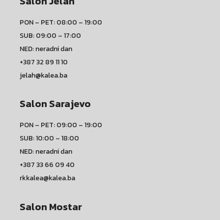
Salon Jelah
PON – PET: 08:00 – 19:00
SUB: 09:00 – 17:00
NED: neradni dan
+387 32 89 11 10
jelah@kalea.ba
Salon Sarajevo
PON – PET: 09:00 – 19:00
SUB: 10:00 – 18:00
NED: neradni dan
+387 33 66 09 40
rkkalea@kalea.ba
Salon Mostar