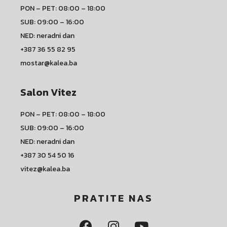
PON – PET: 08:00 – 18:00
SUB: 09:00 – 16:00
NED: neradni dan
+387 36 55 82 95
mostar@kalea.ba
Salon Vitez
PON – PET: 08:00 – 18:00
SUB: 09:00 – 16:00
NED: neradni dan
+387 30 54 50 16
vitez@kalea.ba
PRATITE NAS