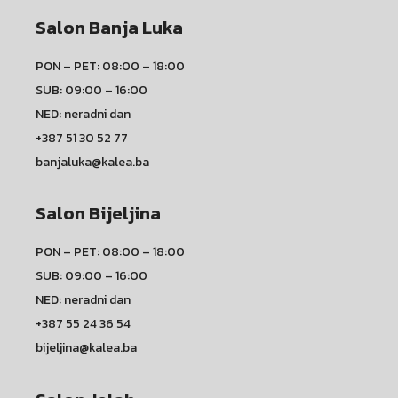
Salon Banja Luka
PON – PET: 08:00 – 18:00
SUB: 09:00 – 16:00
NED: neradni dan
+387 51 30 52 77
banjaluka@kalea.ba
Salon Bijeljina
PON – PET: 08:00 – 18:00
SUB: 09:00 – 16:00
NED: neradni dan
+387 55 24 36 54
bijeljina@kalea.ba