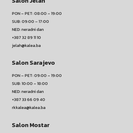
Salon Jelah
PON – PET: 08:00 – 19:00
SUB: 09:00 – 17:00
NED: neradni dan
+387 32 89 11 10
jelah@kalea.ba
Salon Sarajevo
PON – PET: 09:00 – 19:00
SUB: 10:00 – 18:00
NED: neradni dan
+387 33 66 09 40
rkkalea@kalea.ba
Salon Mostar