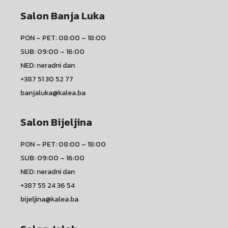
Salon Banja Luka
PON – PET: 08:00 – 18:00
SUB: 09:00 – 16:00
NED: neradni dan
+387 51 30 52 77
banjaluka@kalea.ba
Salon Bijeljina
PON – PET: 08:00 – 18:00
SUB: 09:00 – 16:00
NED: neradni dan
+387 55 24 36 54
bijeljina@kalea.ba