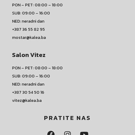
PON – PET: 08:00 – 18:00
SUB: 09:00 – 16:00
NED: neradni dan
+387 36 55 82 95
mostar@kalea.ba
Salon Vitez
PON – PET: 08:00 – 18:00
SUB: 09:00 – 16:00
NED: neradni dan
+387 30 54 50 16
vitez@kalea.ba
PRATITE NAS