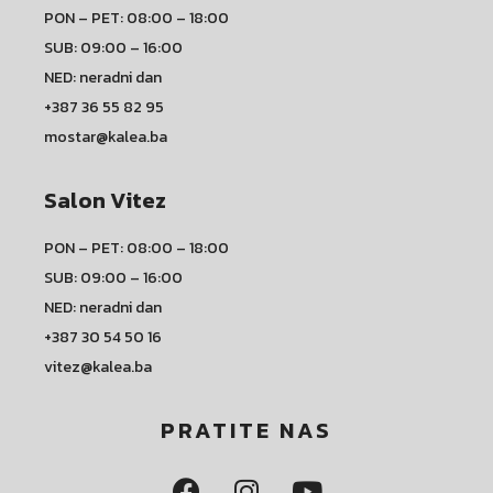
PON – PET: 08:00 – 18:00
SUB: 09:00 – 16:00
NED: neradni dan
+387 36 55 82 95
mostar@kalea.ba
Salon Vitez
PON – PET: 08:00 – 18:00
SUB: 09:00 – 16:00
NED: neradni dan
+387 30 54 50 16
vitez@kalea.ba
PRATITE NAS