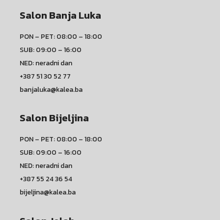
Salon Banja Luka
PON – PET: 08:00 – 18:00
SUB: 09:00 – 16:00
NED: neradni dan
+387 51 30 52 77
banjaluka@kalea.ba
Salon Bijeljina
PON – PET: 08:00 – 18:00
SUB: 09:00 – 16:00
NED: neradni dan
+387 55 24 36 54
bijeljina@kalea.ba