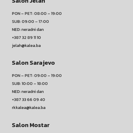
Salon Jelah
PON – PET: 08:00 – 19:00
SUB: 09:00 – 17:00
NED: neradni dan
+387 32 89 11 10
jelah@kalea.ba
Salon Sarajevo
PON – PET: 09:00 – 19:00
SUB: 10:00 – 18:00
NED: neradni dan
+387 33 66 09 40
rkkalea@kalea.ba
Salon Mostar