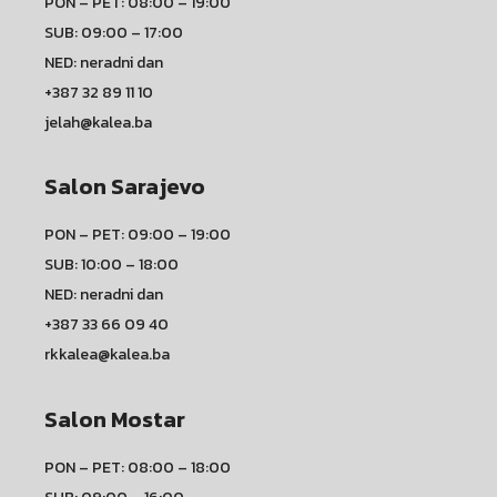
PON – PET: 08:00 – 19:00
SUB: 09:00 – 17:00
NED: neradni dan
+387 32 89 11 10
jelah@kalea.ba
Salon Sarajevo
PON – PET: 09:00 – 19:00
SUB: 10:00 – 18:00
NED: neradni dan
+387 33 66 09 40
rkkalea@kalea.ba
Salon Mostar
PON – PET: 08:00 – 18:00