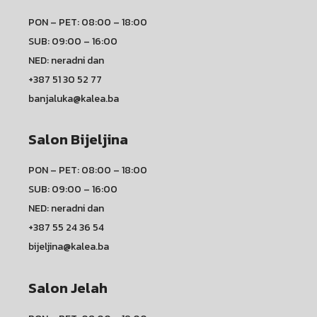
PON – PET: 08:00 – 18:00
SUB: 09:00 – 16:00
NED: neradni dan
+387 51 30 52 77
banjaluka@kalea.ba
Salon Bijeljina
PON – PET: 08:00 – 18:00
SUB: 09:00 – 16:00
NED: neradni dan
+387 55 24 36 54
bijeljina@kalea.ba
Salon Jelah