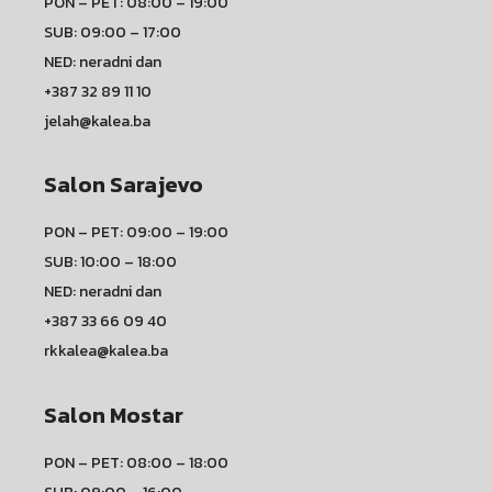
PON – PET: 08:00 – 19:00
SUB: 09:00 – 17:00
NED: neradni dan
+387 32 89 11 10
jelah@kalea.ba
Salon Sarajevo
PON – PET: 09:00 – 19:00
SUB: 10:00 – 18:00
NED: neradni dan
+387 33 66 09 40
rkkalea@kalea.ba
Salon Mostar
PON – PET: 08:00 – 18:00