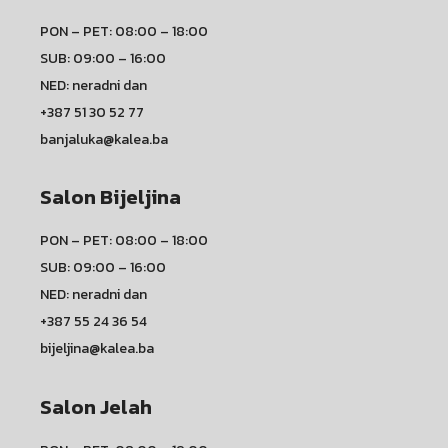
PON – PET: 08:00 – 18:00
SUB: 09:00 – 16:00
NED: neradni dan
+387 51 30 52 77
banjaluka@kalea.ba
Salon Bijeljina
PON – PET: 08:00 – 18:00
SUB: 09:00 – 16:00
NED: neradni dan
+387 55 24 36 54
bijeljina@kalea.ba
Salon Jelah