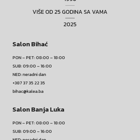
VIŠE OD 25 GODINA SA VAMA
2025
Salon Bihać
PON – PET: 08:00 – 18:00
SUB: 09:00 – 16:00
NED: neradni dan
+387 37 35 22 35
bihac@kalea.ba
Salon Banja Luka
PON – PET: 08:00 – 18:00
SUB: 09:00 – 16:00
NED: neradni dan