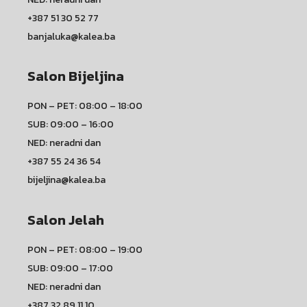
+387 51 30 52 77
banjaluka@kalea.ba
Salon Bijeljina
PON – PET: 08:00 – 18:00
SUB: 09:00 – 16:00
NED: neradni dan
+387 55 24 36 54
bijeljina@kalea.ba
Salon Jelah
PON – PET: 08:00 – 19:00
SUB: 09:00 – 17:00
NED: neradni dan
+387 32 89 11 10