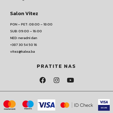
Salon Vitez
PON – PET: 08:00 – 18:00
SUB: 09:00 – 16:00
NED: neradni dan
+387 30 54 50 16
vitez@kalea.ba
PRATITE NAS