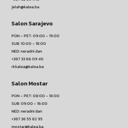
jelah@kalea.ba
Salon Sarajevo
PON – PET: 09:00 – 19:00
SUB: 10:00 – 18:00
NED: neradni dan
+387 33 66 09 40
rkkalea@kalea.ba
Salon Mostar
PON – PET: 08:00 – 18:00
SUB: 09:00 – 16:00
NED: neradni dan
+387 36 55 82 95
mostar@kalea.ba