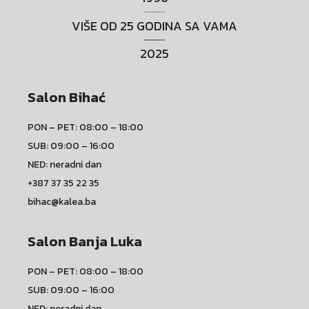
VIŠE OD 25 GODINA SA VAMA
2025
Salon Bihać
PON – PET: 08:00 – 18:00
SUB: 09:00 – 16:00
NED: neradni dan
+387 37 35 22 35
bihac@kalea.ba
Salon Banja Luka
PON – PET: 08:00 – 18:00
SUB: 09:00 – 16:00
NED: neradni dan