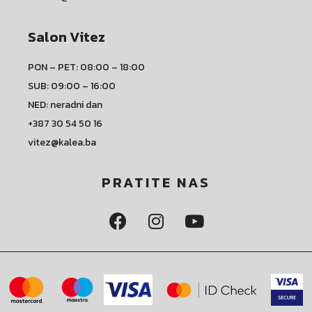
Salon Vitez
PON – PET: 08:00 – 18:00
SUB: 09:00 – 16:00
NED: neradni dan
+387 30 54 50 16
vitez@kalea.ba
PRATITE NAS