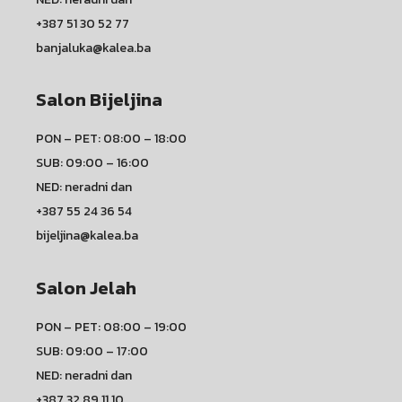
+387 51 30 52 77
banjaluka@kalea.ba
Salon Bijeljina
PON – PET: 08:00 – 18:00
SUB: 09:00 – 16:00
NED: neradni dan
+387 55 24 36 54
bijeljina@kalea.ba
Salon Jelah
PON – PET: 08:00 – 19:00
SUB: 09:00 – 17:00
NED: neradni dan
+387 32 89 11 10