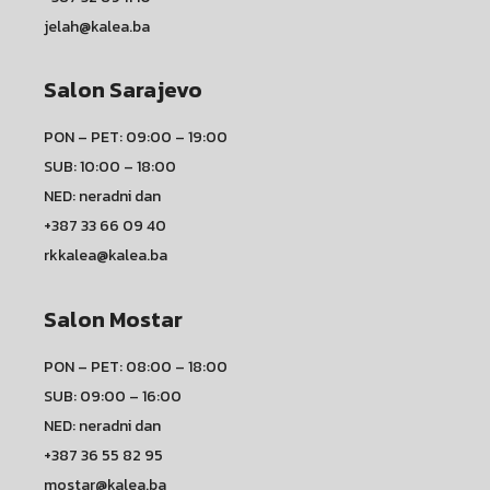
jelah@kalea.ba
Salon Sarajevo
PON – PET: 09:00 – 19:00
SUB: 10:00 – 18:00
NED: neradni dan
+387 33 66 09 40
rkkalea@kalea.ba
Salon Mostar
PON – PET: 08:00 – 18:00
SUB: 09:00 – 16:00
NED: neradni dan
+387 36 55 82 95
mostar@kalea.ba