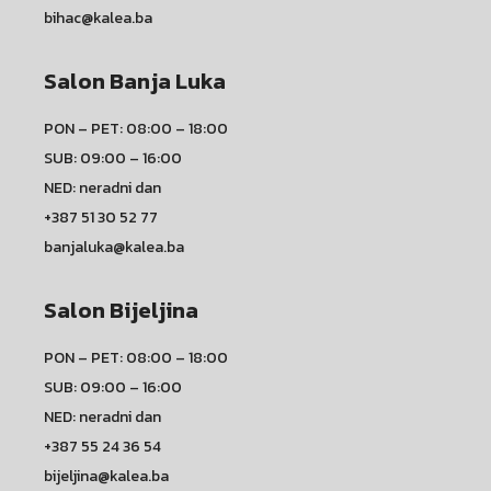
bihac@kalea.ba
Salon Banja Luka
PON – PET: 08:00 – 18:00
SUB: 09:00 – 16:00
NED: neradni dan
+387 51 30 52 77
banjaluka@kalea.ba
Salon Bijeljina
PON – PET: 08:00 – 18:00
SUB: 09:00 – 16:00
NED: neradni dan
+387 55 24 36 54
bijeljina@kalea.ba