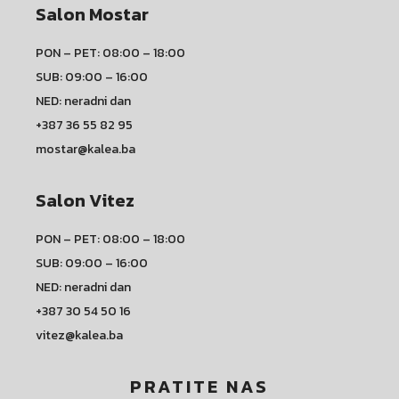
Salon Mostar
PON – PET: 08:00 – 18:00
SUB: 09:00 – 16:00
NED: neradni dan
+387 36 55 82 95
mostar@kalea.ba
Salon Vitez
PON – PET: 08:00 – 18:00
SUB: 09:00 – 16:00
NED: neradni dan
+387 30 54 50 16
vitez@kalea.ba
PRATITE NAS