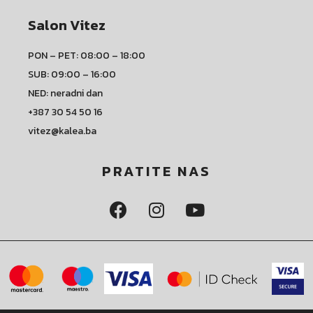
Salon Vitez
PON – PET: 08:00 – 18:00
SUB: 09:00 – 16:00
NED: neradni dan
+387 30 54 50 16
vitez@kalea.ba
PRATITE NAS