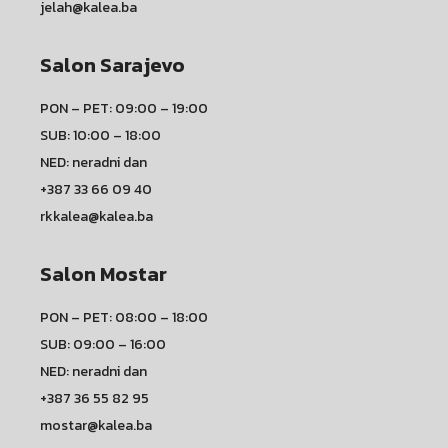
jelah@kalea.ba
Salon Sarajevo
PON – PET: 09:00 – 19:00
SUB: 10:00 – 18:00
NED: neradni dan
+387 33 66 09 40
rkkalea@kalea.ba
Salon Mostar
PON – PET: 08:00 – 18:00
SUB: 09:00 – 16:00
NED: neradni dan
+387 36 55 82 95
mostar@kalea.ba