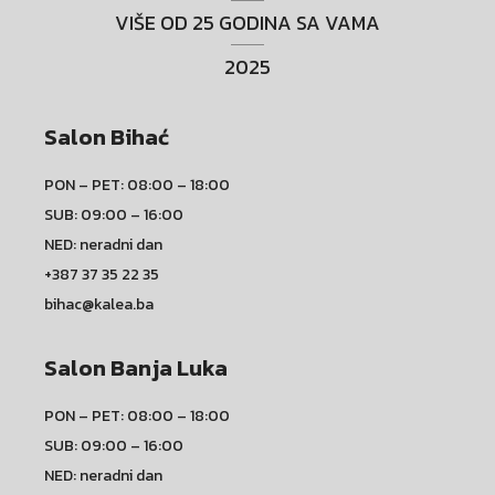
VIŠE OD 25 GODINA SA VAMA
2025
Salon Bihać
PON – PET: 08:00 – 18:00
SUB: 09:00 – 16:00
NED: neradni dan
+387 37 35 22 35
bihac@kalea.ba
Salon Banja Luka
PON – PET: 08:00 – 18:00
SUB: 09:00 – 16:00
NED: neradni dan