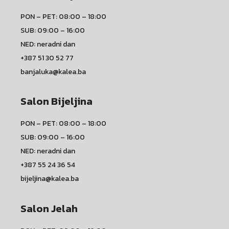
PON – PET: 08:00 – 18:00
SUB: 09:00 – 16:00
NED: neradni dan
+387 51 30 52 77
banjaluka@kalea.ba
Salon Bijeljina
PON – PET: 08:00 – 18:00
SUB: 09:00 – 16:00
NED: neradni dan
+387 55 24 36 54
bijeljina@kalea.ba
Salon Jelah