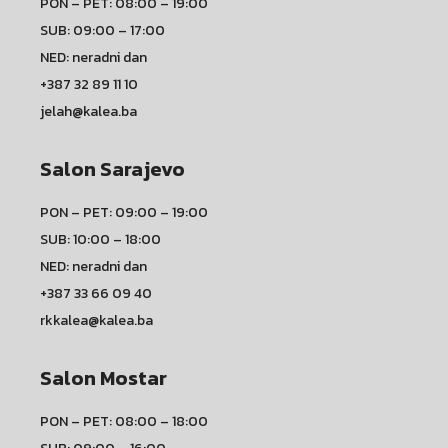
PON – PET: 08:00 – 19:00
SUB: 09:00 – 17:00
NED: neradni dan
+387 32 89 11 10
jelah@kalea.ba
Salon Sarajevo
PON – PET: 09:00 – 19:00
SUB: 10:00 – 18:00
NED: neradni dan
+387 33 66 09 40
rkkalea@kalea.ba
Salon Mostar
PON – PET: 08:00 – 18:00