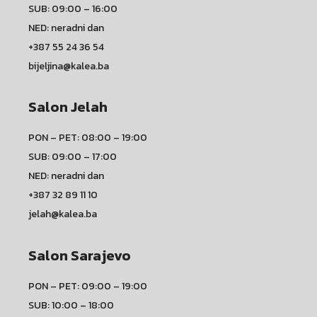
SUB: 09:00 – 16:00
NED: neradni dan
+387 55 24 36 54
bijeljina@kalea.ba
Salon Jelah
PON – PET: 08:00 – 19:00
SUB: 09:00 – 17:00
NED: neradni dan
+387 32 89 11 10
jelah@kalea.ba
Salon Sarajevo
PON – PET: 09:00 – 19:00
SUB: 10:00 – 18:00