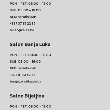
PON – PET: 08:00 – 18:00
SUB: 09:00 – 16:00
NED: neradni dan
+387 37 35 22 35
bihac@kalea.ba
Salon Banja Luka
PON – PET: 08:00 – 18:00
SUB: 09:00 – 16:00
NED: neradni dan
+387 51 30 52 77
banjaluka@kalea.ba
Salon Bijeljina
PON – PET: 08:00 – 18:00