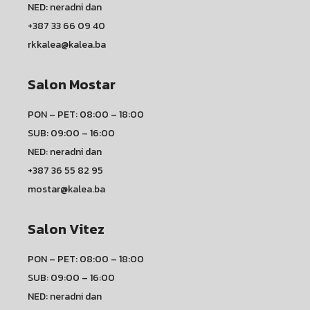
NED: neradni dan
+387 33 66 09 40
rkkalea@kalea.ba
Salon Mostar
PON – PET: 08:00 – 18:00
SUB: 09:00 – 16:00
NED: neradni dan
+387 36 55 82 95
mostar@kalea.ba
Salon Vitez
PON – PET: 08:00 – 18:00
SUB: 09:00 – 16:00
NED: neradni dan